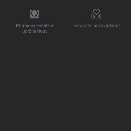
Prémiová kvalita a
Zdravotní nezávadnost
udržitelnost