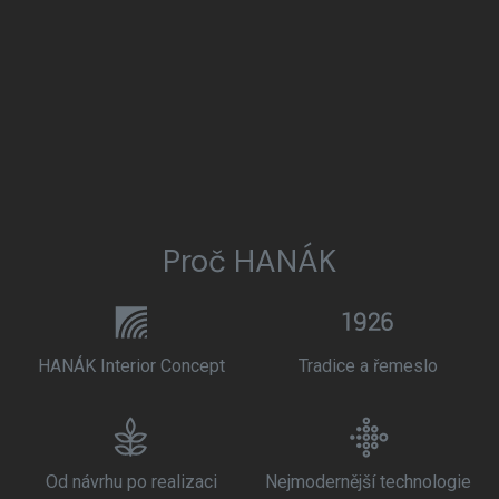
Proč HANÁK
HANÁK Interior Concept
Tradice a řemeslo
Od návrhu po realizaci
Nejmodernější technologie