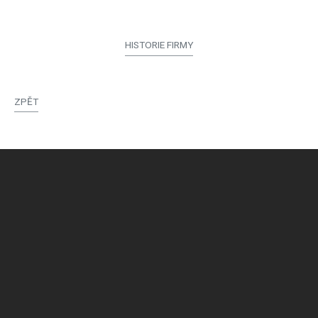
HISTORIE FIRMY
ZPĚT