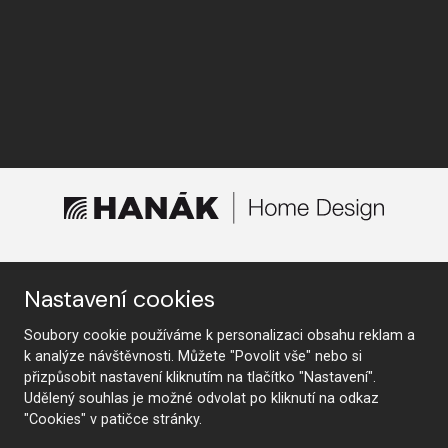
KONTAKTUJTE NÁS
Nastavení cookies
Soubory cookie používáme k personalizaci obsahu reklam a
k analýze návštěvnosti. Můžete "Povolit vše" nebo si
přizpůsobit nastavení kliknutím na tlačítko "Nastavení".
Sledujte nás
Udělený souhlas je možné odvolat po kliknutí na odkaz
"Cookies" v patičce stránky.