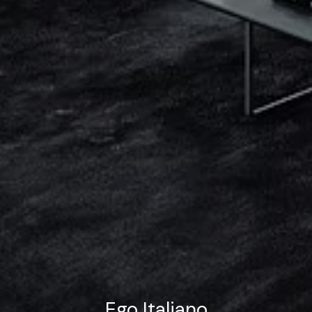
Ego Italiano