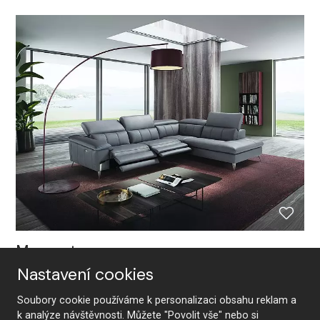
Margaret
Nastavení cookies
Soubory cookie používáme k personalizaci obsahu reklam a
k analýze návštěvnosti. Můžete "Povolit vše" nebo si