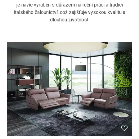
je navíc vyráběn s důrazem na ruční práci a tradici
italského čalounictví, což zajišťuje vysokou kvalitu a
dlouhou životnost.