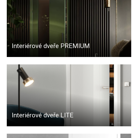
Interiérové dveře PREMIUM
Interiérové dveře LITE