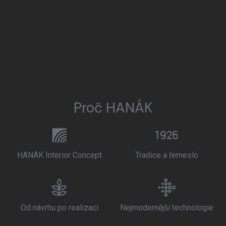
Proč HANÁK
HANÁK Interior Concept
Tradice a řemeslo
Od návrhu po realizaci
Nejmodernější technologie