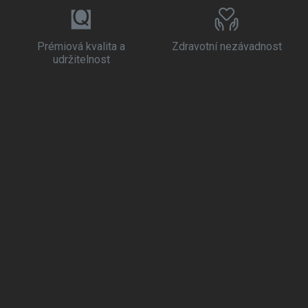
Prémiová kvalita a
Zdravotní nezávadnost
udržitelnost