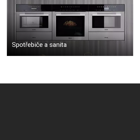
Spotřebiče a sanita