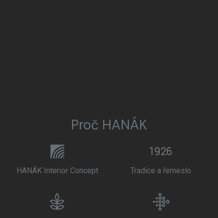
Proč HANÁK
HANÁK Interior Concept
Tradice a řemeslo