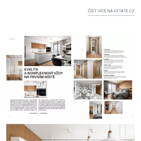
ČÍST VÍCE NA ESTATE.CZ