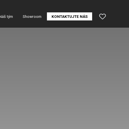
Náš tým
Showroom
KONTAKTUJTE NÁS