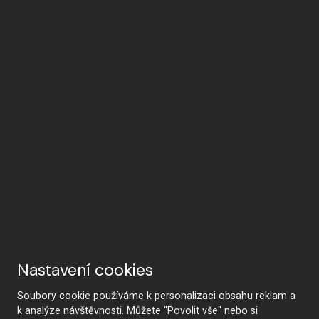
Nastavení cookies
Soubory cookie používáme k personalizaci obsahu reklam a
k analýze návštěvnosti. Můžete "Povolit vše" nebo si