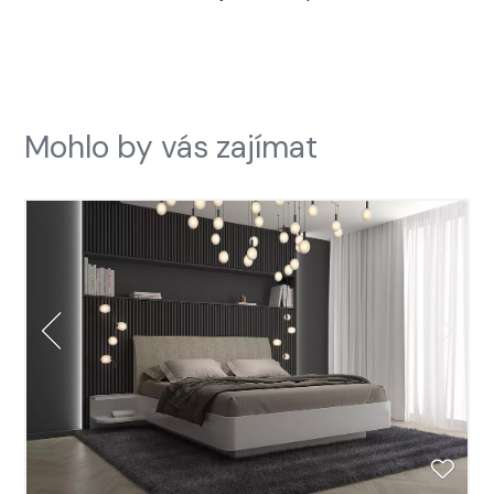
Mohlo by vás zajímat