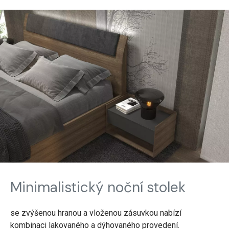
Minimalistický noční stolek
se zvýšenou hranou a vloženou zásuvkou nabízí
kombinaci lakovaného a dýhovaného provedení.