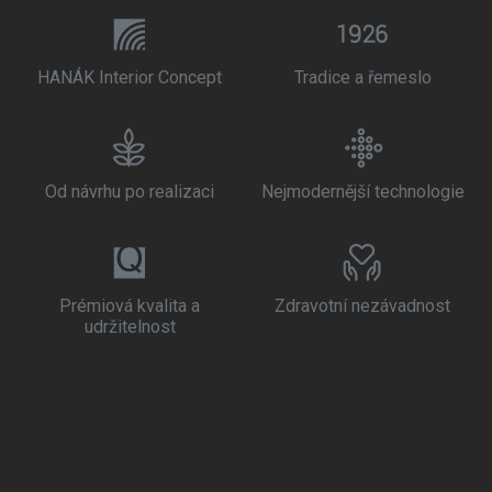
HANÁK Interior Concept
Tradice a řemeslo
Od návrhu po realizaci
Nejmodernější technologie
Prémiová kvalita a
Zdravotní nezávadnost
udržitelnost