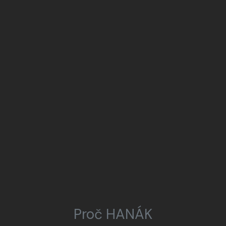
Proč HANÁK