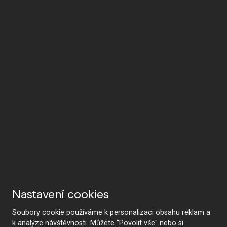
Nastavení cookies
Soubory cookie používáme k personalizaci obsahu reklam a
k analýze návštěvnosti. Můžete "Povolit vše" nebo si