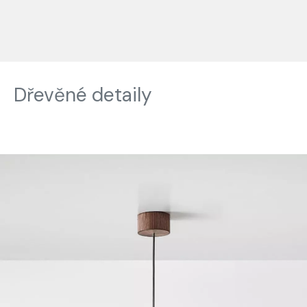
Dřevěné detaily