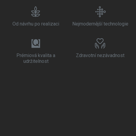
Od návrhu po realizaci
Nejmodernější technologie
Prémiová kvalita a
Zdravotní nezávadnost
udržitelnost