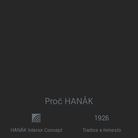
Proč HANÁK
HANÁK Interior Concept
Tradice a řemeslo