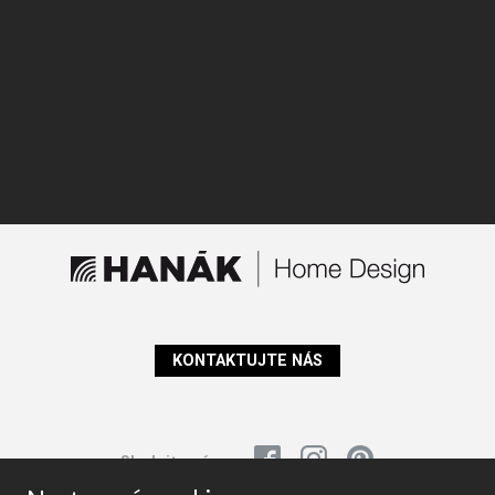
KONTAKTUJTE NÁS
Sledujte nás