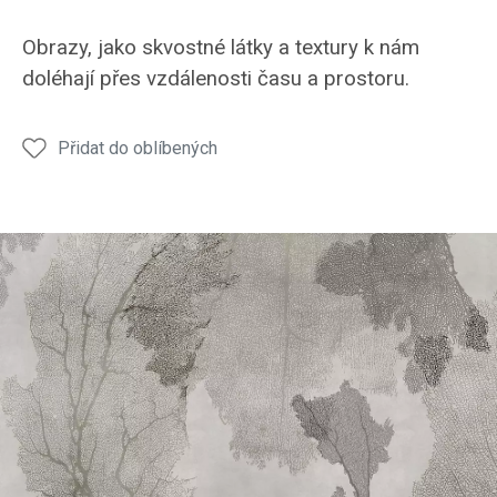
Obrazy, jako skvostné látky a textury k nám
doléhají přes vzdálenosti času a prostoru.
Přidat do oblíbených