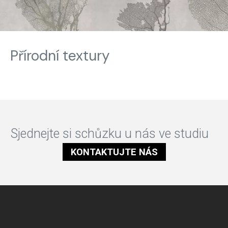
Přírodní textury
Sjednejte si schůzku u nás ve studiu
KONTAKTUJTE NÁS