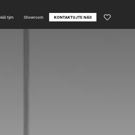
Náš tým
Showroom
KONTAKTUJTE NÁS