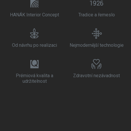
HANÁK Interior Concept
Tradice a řemeslo
Od návrhu po realizaci
Nejmodernější technologie
Prémiová kvalita a
Zdravotní nezávadnost
udržitelnost