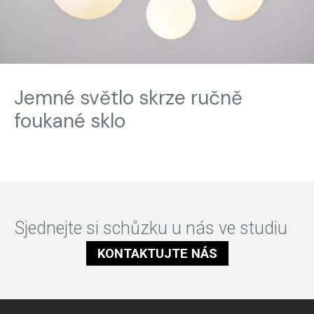
Jemné světlo skrze ručně
foukané sklo
Sjednejte si schůzku u nás ve studiu
KONTAKTUJTE NÁS