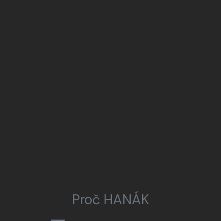
Proč HANÁK