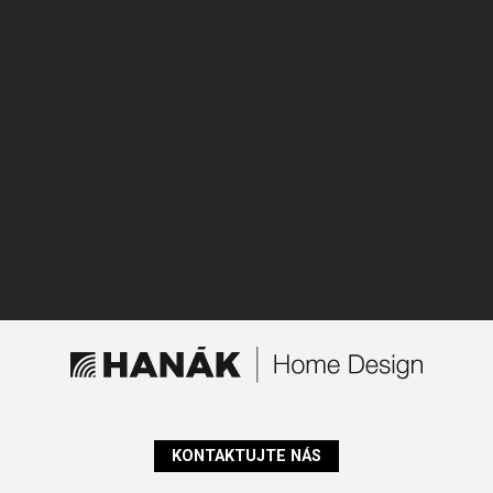
KONTAKTUJTE NÁS