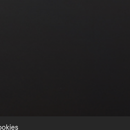
ookies