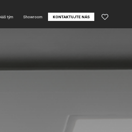
Náš tým
Showroom
KONTAKTUJTE NÁS