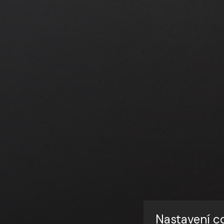
Nastavení c