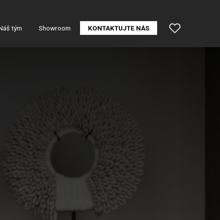
Náš tým
Showroom
KONTAKTUJTE NÁS