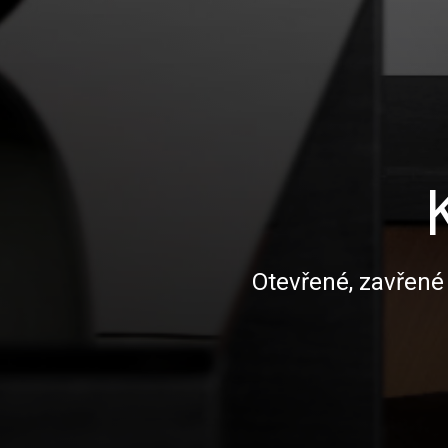
Otevřené, zavřené